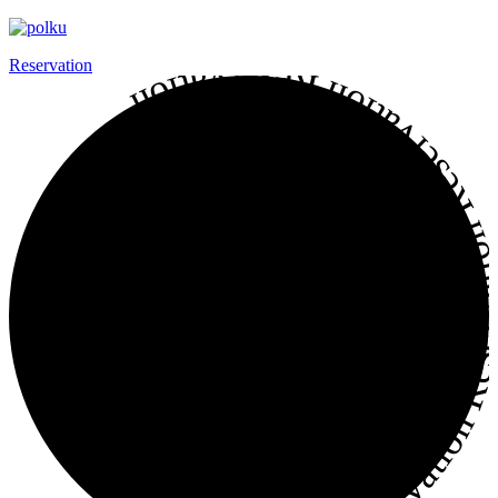
Reservation
Reservation Reservation Reservation Reservation Reservati
WEB予約