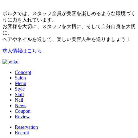
ポルクでは、スタッフ全員が美容を楽しめるような環境づく
りに力を入れています。
お客様を大切に、スタッフを大切に、そして自分自身を大切
に、
ヘアやネイルを通して、楽しい美容人生を送りましょう！
求人情報はこちら
Concept
Salon
Menu
Style
Staff
Nail
News
Coupon
Review
Reservation
Recruit