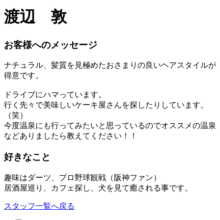
渡辺 敦
お客様へのメッセージ
ナチュラル、髪質を見極めたおさまりの良いヘアスタイルが
得意です。
ドライブにハマっています。
行く先々で美味しいケーキ屋さんを探したりしています。
（笑）
今度温泉にも行ってみたいと思っているのでオススメの温泉
などありましたら教えてください！！
好きなこと
趣味はダーツ、プロ野球観戦（阪神ファン）
居酒屋巡り、カフェ探し、犬を見て癒される事です。
スタッフ一覧へ戻る