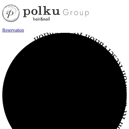
Reservation
Reservation Reservation Reservation Reservation Reservati
WEB予約