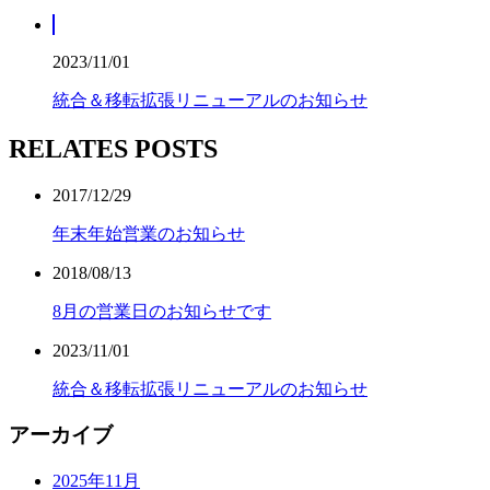
2023/11/01
統合＆移転拡張リニューアルのお知らせ
RELATES POSTS
2017/12/29
年末年始営業のお知らせ
2018/08/13
8月の営業日のお知らせです
2023/11/01
統合＆移転拡張リニューアルのお知らせ
アーカイブ
2025年11月