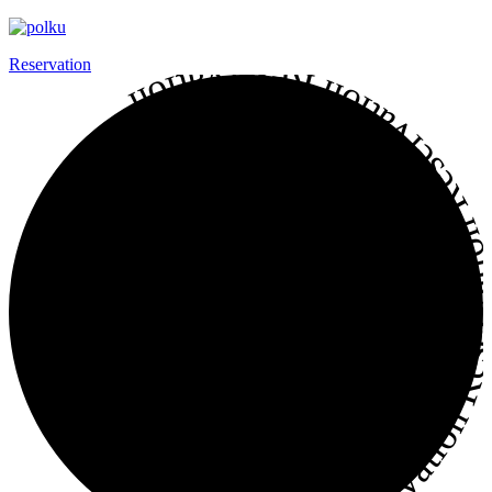
Reservation
Reservation Reservation Reservation Reservation Reservati
WEB予約