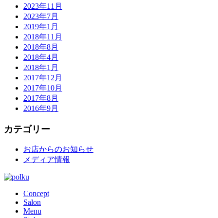
2023年11月
2023年7月
2019年1月
2018年11月
2018年8月
2018年4月
2018年1月
2017年12月
2017年10月
2017年8月
2016年9月
カテゴリー
お店からのお知らせ
メディア情報
Concept
Salon
Menu